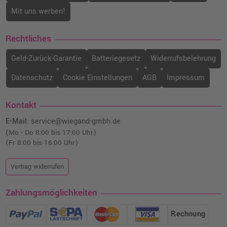
Mit uns werben!
Rechtliches
Geld-Zurück-Garantie
Batteriegesetz
Widerrufsbelehrung
Datenschutz
Cookie Einstellungen
AGB
Impressum
Kontakt
E-Mail:
service@wiegand-gmbh.de
(Mo - Do 8:00 bis 17:00 Uhr)
(Fr 8:00 bis 16:00 Uhr)
Vertrag widerrufen
Zahlungsmöglichkeiten
Rechnung