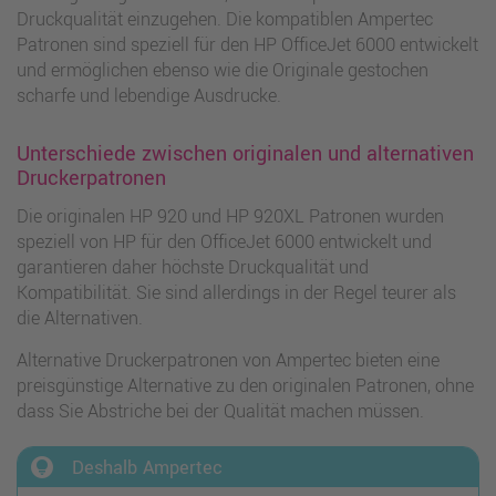
Druckqualität einzugehen. Die kompatiblen Ampertec
Patronen sind speziell für den HP OfficeJet 6000 entwickelt
und ermöglichen ebenso wie die Originale gestochen
scharfe und lebendige Ausdrucke.
Unterschiede zwischen originalen und alternativen
Druckerpatronen
Die originalen HP 920 und HP 920XL Patronen wurden
speziell von HP für den OfficeJet 6000 entwickelt und
garantieren daher höchste Druckqualität und
Kompatibilität. Sie sind allerdings in der Regel teurer als
die Alternativen.
Alternative Druckerpatronen von Ampertec bieten eine
preisgünstige Alternative zu den originalen Patronen, ohne
dass Sie Abstriche bei der Qualität machen müssen.
lightbulb_circle
Deshalb Ampertec