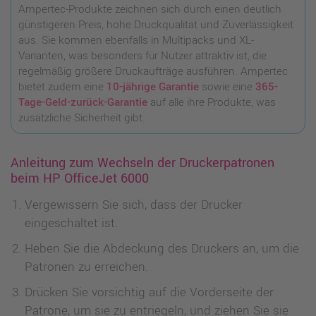
Ampertec-Produkte zeichnen sich durch einen deutlich
günstigeren Preis, hohe Druckqualität und Zuverlässigkeit
aus. Sie kommen ebenfalls in Multipacks und XL-
Varianten, was besonders für Nutzer attraktiv ist, die
regelmäßig größere Druckaufträge ausführen. Ampertec
bietet zudem eine
10-jährige Garantie
sowie eine
365-
Tage-Geld-zurück-Garantie
auf alle ihre Produkte, was
zusätzliche Sicherheit gibt.
Anleitung zum Wechseln der Druckerpatronen
beim HP OfficeJet 6000
Vergewissern Sie sich, dass der Drucker
eingeschaltet ist.
Heben Sie die Abdeckung des Druckers an, um die
Patronen zu erreichen.
Drücken Sie vorsichtig auf die Vorderseite der
Patrone, um sie zu entriegeln, und ziehen Sie sie