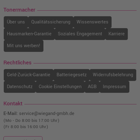
Tonermacher
Über uns
Qualitätssicherung
Wissenswertes
Hausmarken-Garantie
Soziales Engagement
Karriere
Mit uns werben!
Rechtliches
Geld-Zurück-Garantie
Batteriegesetz
Widerrufsbelehrung
Datenschutz
Cookie Einstellungen
AGB
Impressum
Kontakt
E-Mail:
service@wiegand-gmbh.de
(Mo - Do 8:00 bis 17:00 Uhr)
(Fr 8:00 bis 16:00 Uhr)