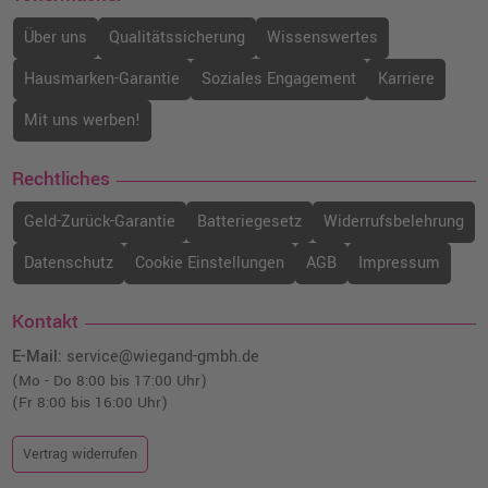
Über uns
Qualitätssicherung
Wissenswertes
Hausmarken-Garantie
Soziales Engagement
Karriere
Mit uns werben!
Rechtliches
Geld-Zurück-Garantie
Batteriegesetz
Widerrufsbelehrung
Datenschutz
Cookie Einstellungen
AGB
Impressum
Kontakt
E-Mail:
service@wiegand-gmbh.de
(Mo - Do 8:00 bis 17:00 Uhr)
(Fr 8:00 bis 16:00 Uhr)
Vertrag widerrufen