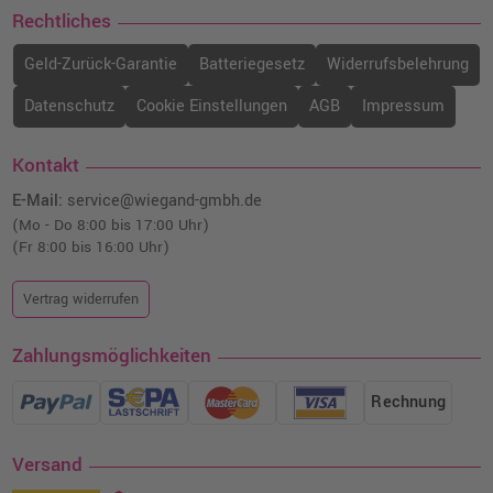
Rechtliches
Geld-Zurück-Garantie
Batteriegesetz
Widerrufsbelehrung
Datenschutz
Cookie Einstellungen
AGB
Impressum
Kontakt
E-Mail:
service@wiegand-gmbh.de
(Mo - Do 8:00 bis 17:00 Uhr)
(Fr 8:00 bis 16:00 Uhr)
Vertrag widerrufen
Zahlungsmöglichkeiten
Rechnung
Versand