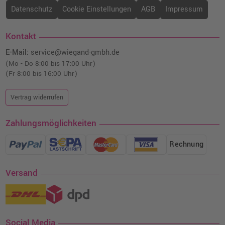
Datenschutz
Cookie Einstellungen
AGB
Impressum
Kontakt
E-Mail:
service@wiegand-gmbh.de
(Mo - Do 8:00 bis 17:00 Uhr)
(Fr 8:00 bis 16:00 Uhr)
Vertrag widerrufen
Zahlungsmöglichkeiten
Rechnung
Versand
Social Media