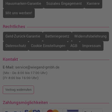
Hausmarken-Garantie
Soziales Engagement
Karriere
Mit uns werben!
Rechtliches
Geld-Zurück-Garantie
Batteriegesetz
Widerrufsbelehrung
Datenschutz
Cookie Einstellungen
AGB
Impressum
Kontakt
E-Mail:
service@wiegand-gmbh.de
(Mo - Do 8:00 bis 17:00 Uhr)
(Fr 8:00 bis 16:00 Uhr)
Vertrag widerrufen
Zahlungsmöglichkeiten