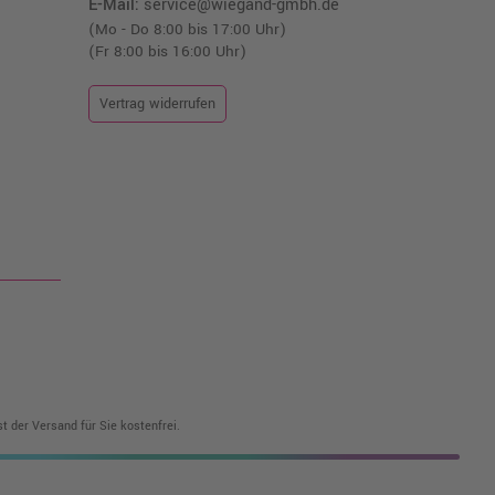
E-Mail:
service@wiegand-gmbh.de
(Mo - Do 8:00 bis 17:00 Uhr)
(Fr 8:00 bis 16:00 Uhr)
Vertrag widerrufen
t der Versand für Sie kostenfrei.