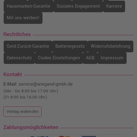
Hausmarken-Garantie
Soziales Engagement
Karriere
Mit uns werben!
Rechtliches
Geld-Zurück-Garantie
Batteriegesetz
Widerrufsbelehrung
Datenschutz
Cookie Einstellungen
AGB
Impressum
Kontakt
E-Mail:
service@wiegand-gmbh.de
(Mo - Do 8:00 bis 17:00 Uhr)
(Fr 8:00 bis 16:00 Uhr)
Vertrag widerrufen
Zahlungsmöglichkeiten