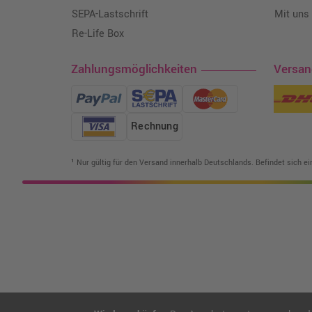
SEPA-Lastschrift
Mit uns
Re-Life Box
Zahlungsmöglichkeiten
Versa
Rechnung
¹ Nur gültig für den Versand innerhalb Deutschlands. Befindet sich e