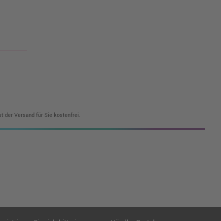
t der Versand für Sie kostenfrei.