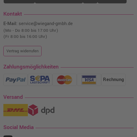
Kontakt
E-Mail:
service@wiegand-gmbh.de
(Mo - Do 8:00 bis 17:00 Uhr)
(Fr 8:00 bis 16:00 Uhr)
Vertrag widerrufen
Zahlungsmöglichkeiten
Rechnung
Versand
Social Media