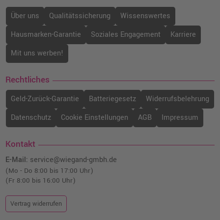
Über uns
Qualitätssicherung
Wissenswertes
Hausmarken-Garantie
Soziales Engagement
Karriere
Mit uns werben!
Rechtliches
Geld-Zurück-Garantie
Batteriegesetz
Widerrufsbelehrung
Datenschutz
Cookie Einstellungen
AGB
Impressum
Kontakt
E-Mail:
service@wiegand-gmbh.de
(Mo - Do 8:00 bis 17:00 Uhr)
(Fr 8:00 bis 16:00 Uhr)
Vertrag widerrufen