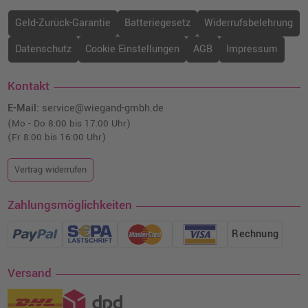
Geld-Zurück-Garantie
Batteriegesetz
Widerrufsbelehrung
Datenschutz
Cookie Einstellungen
AGB
Impressum
Kontakt
E-Mail:
service@wiegand-gmbh.de
(Mo - Do 8:00 bis 17:00 Uhr)
(Fr 8:00 bis 16:00 Uhr)
Vertrag widerrufen
Zahlungsmöglichkeiten
Rechnung
Versand