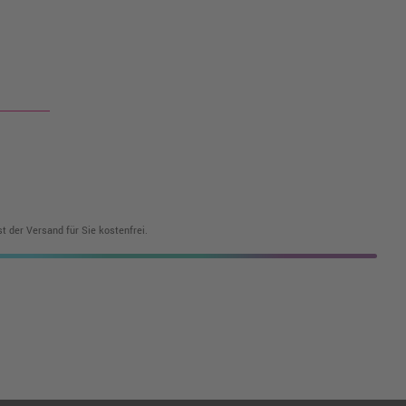
t der Versand für Sie kostenfrei.