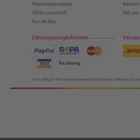
Warenrücksendung
Karriere
SEPA-Lastschrift
Mit uns
Re-Life Box
Zahlungsmöglichkeiten
Versa
Rechnung
¹ Nur gültig für den Versand innerhalb Deutschlands. Befindet sich e