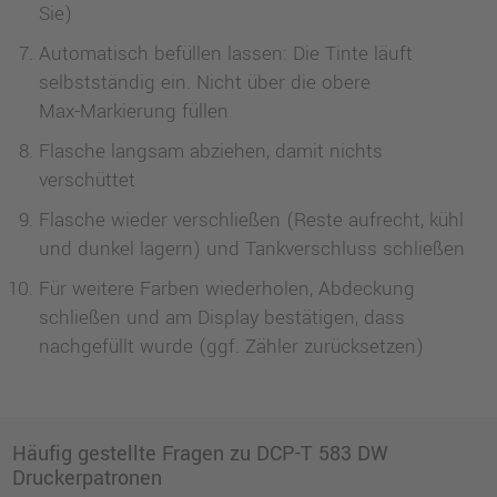
Sie)
Automatisch befüllen lassen: Die Tinte läuft
selbstständig ein. Nicht über die obere
Max‑Markierung füllen
Flasche langsam abziehen, damit nichts
verschüttet
Flasche wieder verschließen (Reste aufrecht, kühl
und dunkel lagern) und Tankverschluss schließen
Für weitere Farben wiederholen, Abdeckung
schließen und am Display bestätigen, dass
nachgefüllt wurde (ggf. Zähler zurücksetzen)
Häufig gestellte Fragen zu DCP-T 583 DW
Druckerpatronen