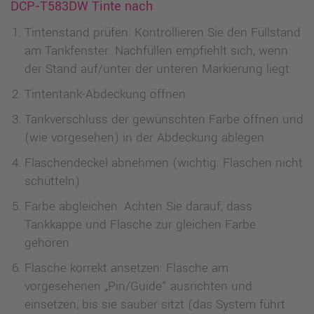
DCP‑T583DW Tinte nach
Tintenstand prüfen: Kontrollieren Sie den Füllstand
am Tankfenster. Nachfüllen empfiehlt sich, wenn
der Stand auf/unter der unteren Markierung liegt
Tintentank-Abdeckung öffnen
Tankverschluss der gewünschten Farbe öffnen und
(wie vorgesehen) in der Abdeckung ablegen
Flaschendeckel abnehmen (wichtig: Flaschen nicht
schütteln)
Farbe abgleichen: Achten Sie darauf, dass
Tankkappe und Flasche zur gleichen Farbe
gehören
Flasche korrekt ansetzen: Flasche am
vorgesehenen „Pin/Guide“ ausrichten und
einsetzen, bis sie sauber sitzt (das System führt