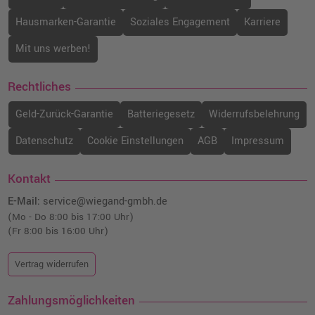
Hausmarken-Garantie
Soziales Engagement
Karriere
Mit uns werben!
Rechtliches
Geld-Zurück-Garantie
Batteriegesetz
Widerrufsbelehrung
Datenschutz
Cookie Einstellungen
AGB
Impressum
Kontakt
E-Mail:
service@wiegand-gmbh.de
(Mo - Do 8:00 bis 17:00 Uhr)
(Fr 8:00 bis 16:00 Uhr)
Vertrag widerrufen
Zahlungsmöglichkeiten