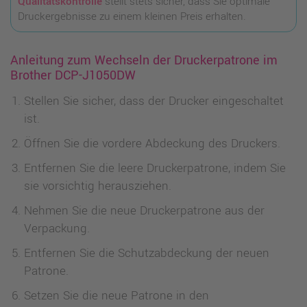
Qualitätskontrolle
stellt stets sicher, dass Sie optimale
Druckergebnisse zu einem kleinen Preis erhalten.
Anleitung zum Wechseln der Druckerpatrone im
Brother DCP-J1050DW
Stellen Sie sicher, dass der Drucker eingeschaltet
ist.
Öffnen Sie die vordere Abdeckung des Druckers.
Entfernen Sie die leere Druckerpatrone, indem Sie
sie vorsichtig herausziehen.
Nehmen Sie die neue Druckerpatrone aus der
Verpackung.
Entfernen Sie die Schutzabdeckung der neuen
Patrone.
Setzen Sie die neue Patrone in den