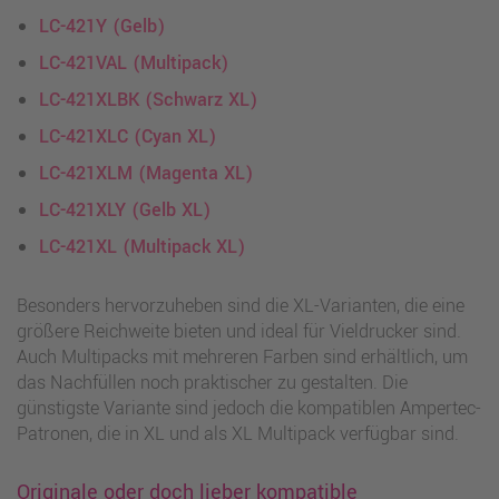
LC-421Y (Gelb)
LC-421VAL (Multipack)
LC-421XLBK (Schwarz XL)
LC-421XLC (Cyan XL)
LC-421XLM (Magenta XL)
LC-421XLY (Gelb XL)
LC-421XL (Multipack XL)
Besonders hervorzuheben sind die XL-Varianten, die eine
größere Reichweite bieten und ideal für Vieldrucker sind.
Auch Multipacks mit mehreren Farben sind erhältlich, um
das Nachfüllen noch praktischer zu gestalten. Die
günstigste Variante sind jedoch die kompatiblen Ampertec-
Patronen, die in XL und als XL Multipack verfügbar sind.
Originale oder doch lieber kompatible