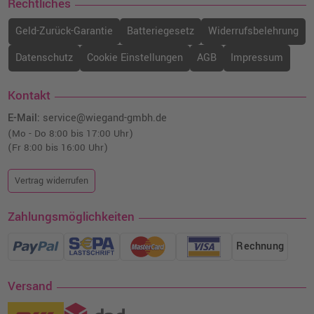
Rechtliches
Geld-Zurück-Garantie
Batteriegesetz
Widerrufsbelehrung
Datenschutz
Cookie Einstellungen
AGB
Impressum
Kontakt
E-Mail:
service@wiegand-gmbh.de
(Mo - Do 8:00 bis 17:00 Uhr)
(Fr 8:00 bis 16:00 Uhr)
Vertrag widerrufen
Zahlungsmöglichkeiten
Rechnung
Versand