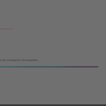
t der Versand für Sie kostenfrei.