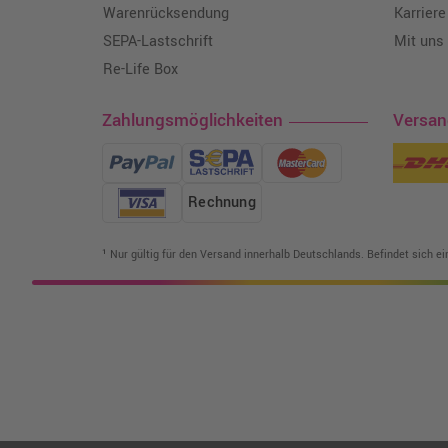
Warenrücksendung
Karriere
SEPA-Lastschrift
Mit uns
Re-Life Box
Zahlungsmöglichkeiten
Versa
Rechnung
¹ Nur gültig für den Versand innerhalb Deutschlands. Befindet sich e